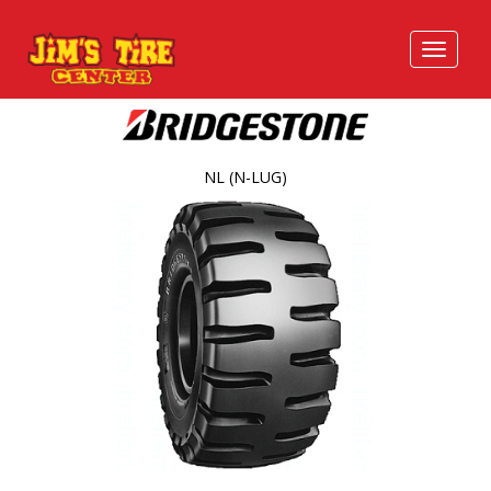
NL (N-LUG)